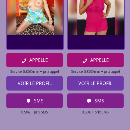
APPELLE
APPELLE
Service 0.80€/min + prix appel
Service 0.80€/min + prix appel
VOIR LE PROFIL
VOIR LE PROFIL
SMS
SMS
0.50€ + prix SMS
0.50€ + prix SMS