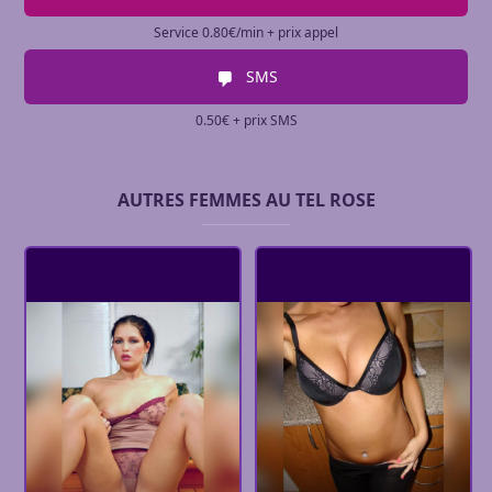
Service 0.80€/min + prix appel
SMS
0.50€ + prix SMS
AUTRES FEMMES AU TEL ROSE