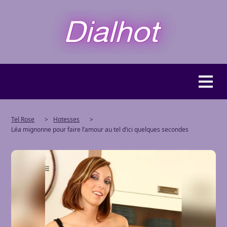
Tel Rose
>
Hotesses
>
Léa mignonne pour faire l’amour au tel d’ici quelques secondes