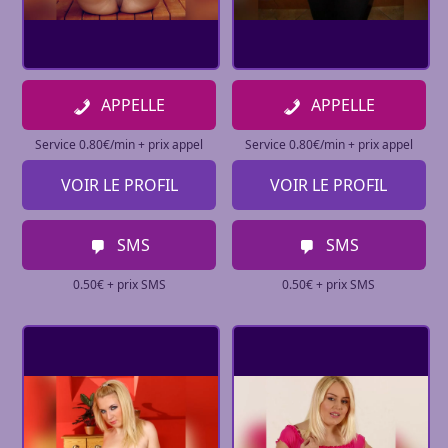
APPELLE
APPELLE
Service 0.80€/min + prix appel
Service 0.80€/min + prix appel
VOIR LE PROFIL
VOIR LE PROFIL
SMS
SMS
0.50€ + prix SMS
0.50€ + prix SMS